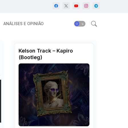
ANÁLISES E OPINIÃO
Kelson Track – Kapiro
(Bootleg)