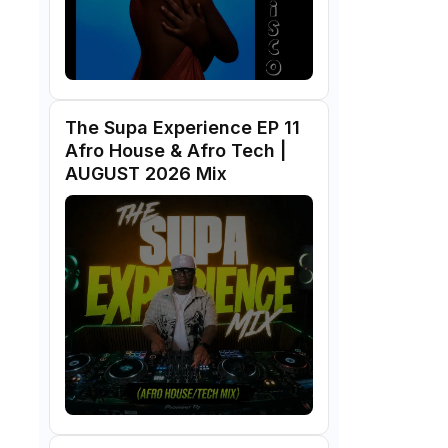
The Supa Experience EP 11
Afro House & Afro Tech |
AUGUST 2026 Mix