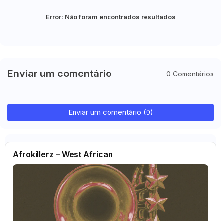
Error:
Não foram encontrados resultados
Enviar um comentário
0 Comentários
Enviar um comentário (0)
Afrokillerz – West African