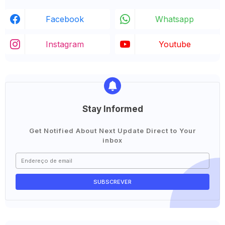
Facebook
Whatsapp
Instagram
Youtube
Stay Informed
Get Notified About Next Update Direct to Your
inbox