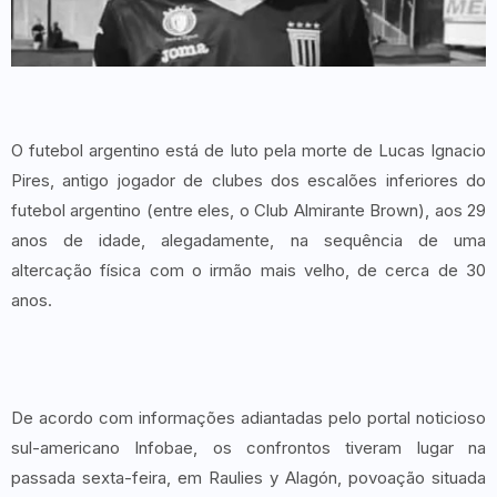
O futebol argentino está de luto pela morte de Lucas Ignacio
Pires, antigo jogador de clubes dos escalões inferiores do
futebol argentino (entre eles, o Club Almirante Brown), aos 29
anos de idade, alegadamente, na sequência de uma
altercação física com o irmão mais velho, de cerca de 30
anos.
De acordo com informações adiantadas pelo portal noticioso
sul-americano Infobae, os confrontos tiveram lugar na
passada sexta-feira, em Raulies y Alagón, povoação situada