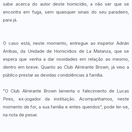
sabe acerca do autor deste homicídio, a não ser que se
encontra em fuga, sem quaisquer sinais do seu paradeiro,
para já.
O caso está, neste momento, entregue ao inspetor Adrián
Arribas, da Unidade de Homicídios de La Matanza, que se
espera que venha a dar novidades em relação ao mesmo,
dentro em breve. Quanto ao Club Almirante Brown, já veio a
público prestar as devidas condolências à família.
"O Club Almirante Brown lamenta o falecimento de Lucas
Pires, ex-jogador da instituição. Acompanhamos, neste
momento de for, a sua família e entes queridos", pode ler-se,
na nota de pesar.