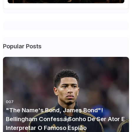
Popular Posts
007
"The Name's Bond, James Bond"!
Bellingham Confessa Sonho De Ser Ator E
Interpretar O Famoso Espião