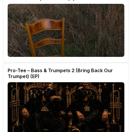
Pro-Tee – Bass & Trumpets 2 (Bring Back Our
Trumpet) (EP)