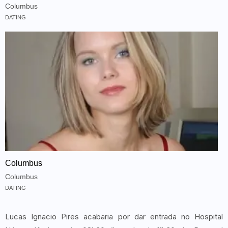
Columbus
DATING
Columbus
Columbus
DATING
Lucas Ignacio Pires acabaria por dar entrada no Hospital