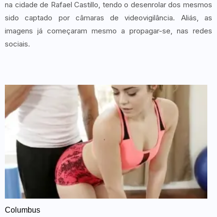
na cidade de Rafael Castillo, tendo o desenrolar dos mesmos
sido captado por câmaras de videovigilância. Aliás, as
imagens já começaram mesmo a propagar-se, nas redes
sociais.
Columbus