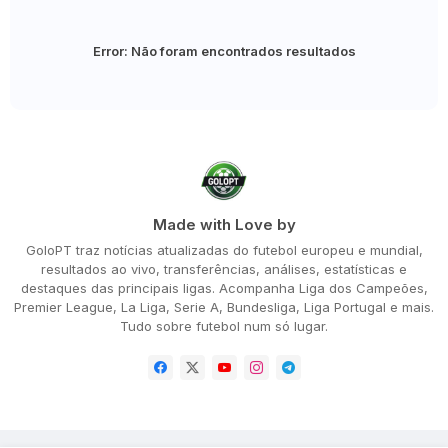
Error:
Não foram encontrados resultados
Made with Love by
GoloPT traz notícias atualizadas do futebol europeu e mundial,
resultados ao vivo, transferências, análises, estatísticas e
destaques das principais ligas. Acompanha Liga dos Campeões,
Premier League, La Liga, Serie A, Bundesliga, Liga Portugal e mais.
Tudo sobre futebol num só lugar.