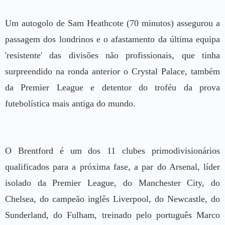
Um autogolo de Sam Heathcote (70 minutos) assegurou a
passagem dos londrinos e o afastamento da última equipa
'resistente' das divisões não profissionais, que tinha
surpreendido na ronda anterior o Crystal Palace, também
da Premier League e detentor do troféu da prova
futebolística mais antiga do mundo.
O Brentford é um dos 11 clubes primodivisionários
qualificados para a próxima fase, a par do Arsenal, líder
isolado da Premier League, do Manchester City, do
Chelsea, do campeão inglês Liverpool, do Newcastle, do
Sunderland, do Fulham, treinado pelo português Marco