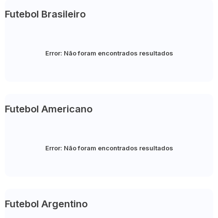
Futebol Brasileiro
Error:
Não foram encontrados resultados
Futebol Americano
Error:
Não foram encontrados resultados
Futebol Argentino