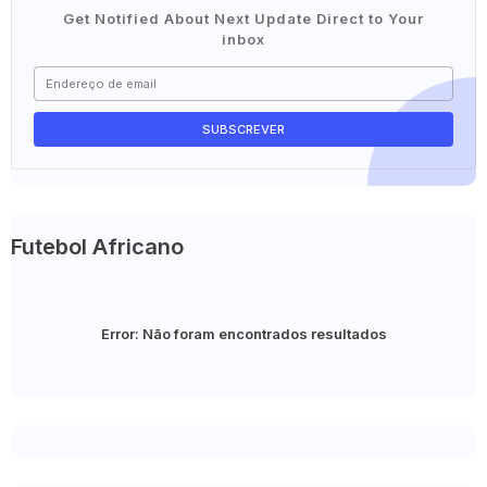
Get Notified About Next Update Direct to Your
inbox
Futebol Africano
Error:
Não foram encontrados resultados