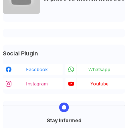
HD 2026
Social Plugin
Facebook
Whatsapp
Instagram
Youtube
Stay Informed