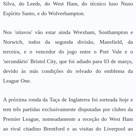
Silva, do Leeds, do West Ham, do técnico luso Nuno
Espírito Santo, e do Wolverhampton.
Nos 'oitavos' vão estar ainda Wrexham, Southampton e
Norwich, todos da segunda divisão, Mansfield, da
terceira, e o vencedor do jogo entre o Port Vale e o
'secundário' Bristol City, que foi adiado para 03 de março,
devido às más condições do relvado do emblema da
League One.
A próxima ronda da Taça de Inglaterra foi sorteada hoje e
tem três partidas exclusivamente disputadas por clubes da
Premier League, nomeadamente a receção do West Ham
ao rival citadino Brentford e as visitas do Liverpool ao