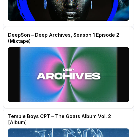
DeepSon – Deep Archives, Season 1 Episode 2
(Mixtape)
Temple Boys CPT – The Goats Album Vol. 2
[Album]