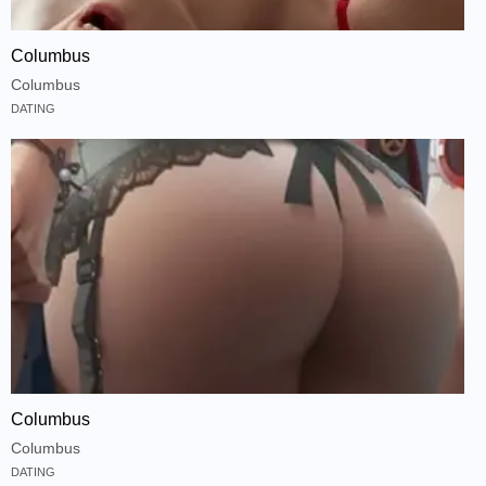
Columbus
Columbus
DATING
Columbus
Columbus
DATING