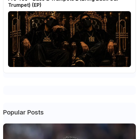
Trumpet) (EP)
Popular Posts