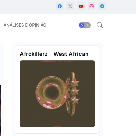
ANÁLISES E OPINIÃO
Afrokillerz – West African