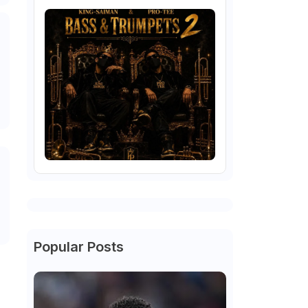
Popular Posts