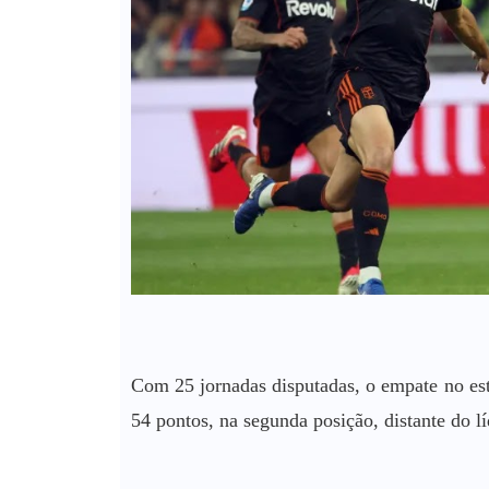
Com 25 jornadas disputadas, o empate no es
54 pontos, na segunda posição, distante do l