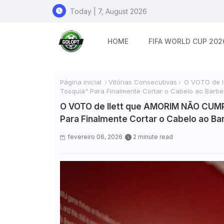
Today | 7, August 2026
HOME
FIFA WORLD CUP 202
Página inicial
Vitórias Consecutivas
O VOTO de I
Tosquia" Para Finalmente Cortar o Cabelo ao Barbe
O VOTO de Ilett que AMORIM NÃO CUMP
Para Finalmente Cortar o Cabelo ao Ba
fevereiro 06, 2026
2 minute read