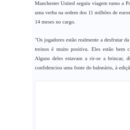
Manchester United seguiu viagem rumo a Por
uma verba na ordem dos 11 milhões de euros
14 meses no cargo.
"Os jogadores estão realmente a desfrutar da 
treinos é muito positiva. Eles estão bem c
Alguns deles estavam a rir-se a brincar, d
confidenciou uma fonte do balneário, à edição