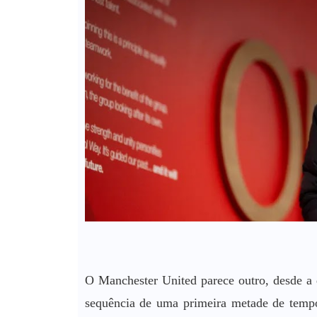
O Manchester United parece outro, desde a
sequência de uma primeira metade de temp