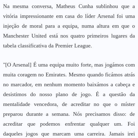
Na mesma conversa, Matheus Cunha sublinhou que a
vitória impressionante em casa do líder Arsenal foi uma
injeção de moral para a equipa, numa altura em que o
Manchester United está nos quatro primeiros lugares da
tabela classificativa da Premier League.
"[O Arsenal] É uma equipa muito forte, mas jogámos com
muita coragem no Emirates. Mesmo quando ficámos atrás
no marcador, em nenhum momento baixámos a cabeça e
desistimos do nosso plano de jogo. É a questão da
mentalidade vencedora, de acreditar no que o míster
preparou durante a semana. Nós precisamos disso: de
acreditar que podemos enfrentar qualquer um. Foi
daqueles jogos que marcam uma carreira. Jamais irei