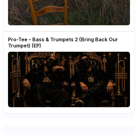
Pro-Tee – Bass & Trumpets 2 (Bring Back Our
Trumpet) (EP)