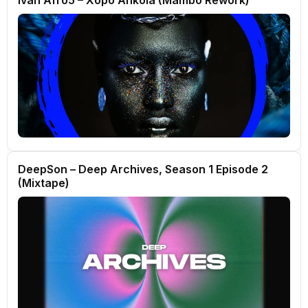
DeepSon – Deep Archives, Season 1 Episode 2
(Mixtape)