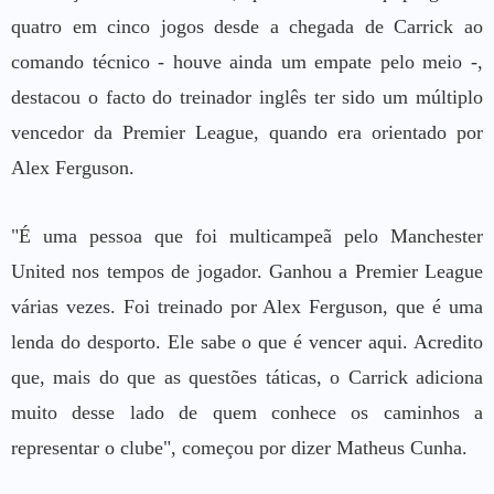
quatro em cinco jogos desde a chegada de Carrick ao
comando técnico - houve ainda um empate pelo meio -,
destacou o facto do treinador inglês ter sido um múltiplo
vencedor da Premier League, quando era orientado por
Alex Ferguson.
"É uma pessoa que foi multicampeã pelo Manchester
United nos tempos de jogador. Ganhou a Premier League
várias vezes. Foi treinado por Alex Ferguson, que é uma
lenda do desporto. Ele sabe o que é vencer aqui. Acredito
que, mais do que as questões táticas, o Carrick adiciona
muito desse lado de quem conhece os caminhos a
representar o clube", começou por dizer Matheus Cunha.