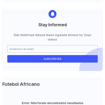
Stay Informed
Get Notified About Next Update Direct to Your
inbox
Futebol Africano
Error:
Não foram encontrados resultados