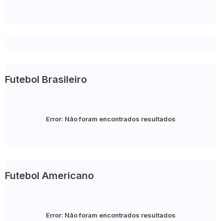
Futebol Brasileiro
Error:
Não foram encontrados resultados
Futebol Americano
Error:
Não foram encontrados resultados