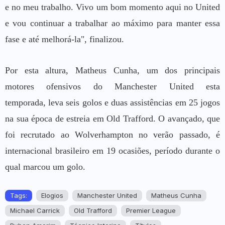
e no meu trabalho. Vivo um bom momento aqui no United
e vou continuar a trabalhar ao máximo para manter essa
fase e até melhorá-la", finalizou.
Por esta altura, Matheus Cunha, um dos principais
motores ofensivos do Manchester United esta
temporada, leva seis golos e duas assistências em 25 jogos
na sua época de estreia em Old Trafford. O avançado, que
foi recrutado ao Wolverhampton no verão passado, é
internacional brasileiro em 19 ocasiões, período durante o
qual marcou um golo.
Tags:
Elogios
Manchester United
Matheus Cunha
Michael Carrick
Old Trafford
Premier League