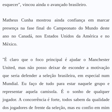
esquecer", vincou ainda o avançado brasileiro.
Matheus Cunha mostrou ainda confiança em marcar
presença na fase final do Campeonato do Mundo deste
ano no Canadá, nos Estados Unidos da América e no
México.
"É claro que o foco principal é ajudar o Manchester
United, mas não posso deixar de esconder a motivação
que seria defender a seleção brasileira, em especial num
Mundial. Eu faço de tudo para estar naquele grupo e
representar aquela camisola. É o sonho de qualquer
jogador. A concorrência é forte, todos sabem da qualidade
dos jogadores de frente da seleção, mas eu confio em mim