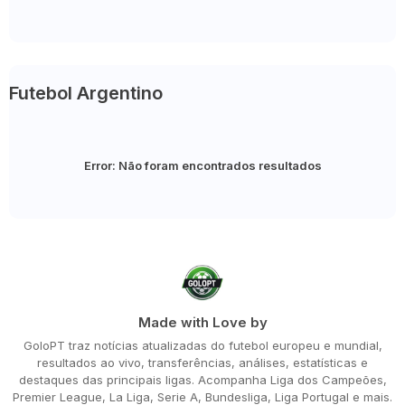
Futebol Argentino
Error:
Não foram encontrados resultados
Made with Love by
GoloPT traz notícias atualizadas do futebol europeu e mundial,
resultados ao vivo, transferências, análises, estatísticas e
destaques das principais ligas. Acompanha Liga dos Campeões,
Premier League, La Liga, Serie A, Bundesliga, Liga Portugal e mais.