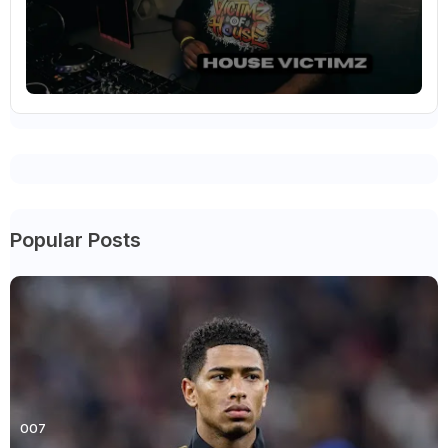
Popular Posts
007