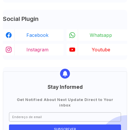
Social Plugin
Facebook
Whatsapp
Instagram
Youtube
Stay Informed
Get Notified About Next Update Direct to Your
inbox