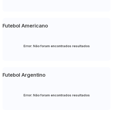
Futebol Americano
Error:
Não foram encontrados resultados
Futebol Argentino
Error:
Não foram encontrados resultados