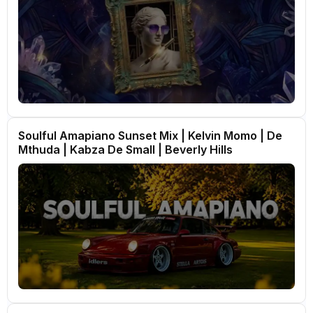
Soulful Amapiano Sunset Mix | Kelvin Momo | De
Mthuda | Kabza De Small | Beverly Hills