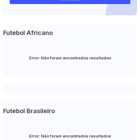
Futebol Africano
Error:
Não foram encontrados resultados
Futebol Brasileiro
Error:
Não foram encontrados resultados