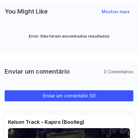
You Might Like
Mostrar mais
Error:
Não foram encontrados resultados
Enviar um comentário
0 Comentários
Enviar um comentário (0)
Kelson Track – Kapiro (Bootleg)