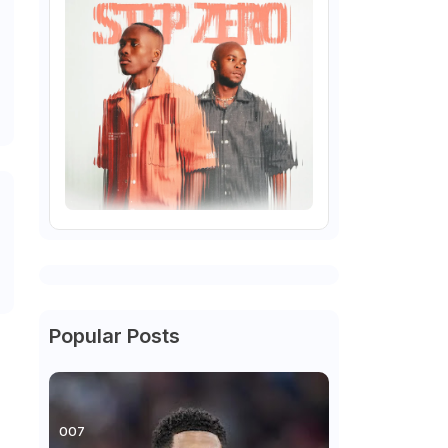
Popular Posts
007