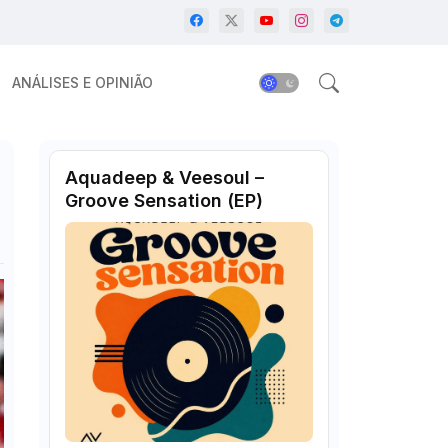
ANÁLISES E OPINIÃO
Aquadeep & Veesoul –
Groove Sensation (EP)