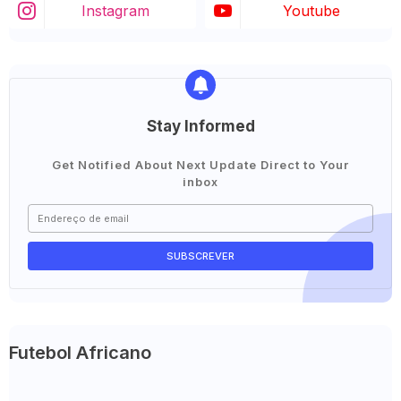
Instagram
Youtube
Stay Informed
Get Notified About Next Update Direct to Your
inbox
Futebol Africano