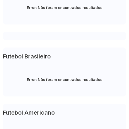
Error:
Não foram encontrados resultados
Futebol Brasileiro
Error:
Não foram encontrados resultados
Futebol Americano