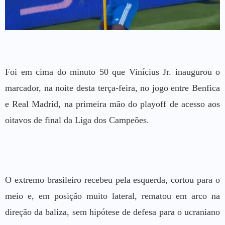
Foi em cima do minuto 50 que Vinícius Jr. inaugurou o
marcador, na noite desta terça-feira, no jogo entre Benfica
e Real Madrid, na primeira mão do playoff de acesso aos
oitavos de final da Liga dos Campeões.
O extremo brasileiro recebeu pela esquerda, cortou para o
meio e, em posição muito lateral, rematou em arco na
direção da baliza, sem hipótese de defesa para o ucraniano