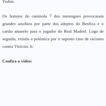
Trubin.
Os festejos do camisola 7 dos merengues provocaram
grandes assobios por parte dos adeptos do Benfica e o
cartão amarelo para o jogador do Real Madrid. Logo de
seguida, existiu a polémica por o suposto caso de racismo
contra Vinícius Jr.
Confira o vídeo: