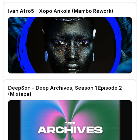
Ivan Afro5 – Xopo Ankola (Mambo Rework)
DeepSon – Deep Archives, Season 1 Episode 2
(Mixtape)