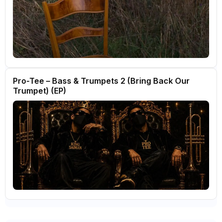
Pro-Tee – Bass & Trumpets 2 (Bring Back Our
Trumpet) (EP)