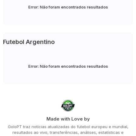
Error:
Não foram encontrados resultados
Futebol Argentino
Error:
Não foram encontrados resultados
Made with Love by
GoloPT traz notícias atualizadas do futebol europeu e mundial,
resultados ao vivo, transferências, análises, estatísticas e