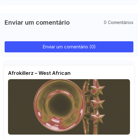
Enviar um comentário
0 Comentários
Enviar um comentário (0)
Afrokillerz – West African