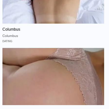
Columbus
Columbus
DATING