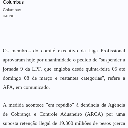
Columbus
Columbus
DATING
Os membros do comité executivo da Liga Profissional
aprovaram hoje por unanimidade o pedido de "suspender a
jornada 9 da LPF, que engloba desde quinta-feira 05 até
domingo 08 de março e restantes categorias", refere a
AFA, em comunicado.
A medida acontece "em repúdio" à denúncia da Agência
de Cobrança e Controle Aduaneiro (ARCA) por uma
suposta retenção ilegal de 19.300 milhões de pesos (cerca