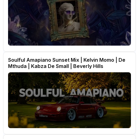
Soulful Amapiano Sunset Mix | Kelvin Momo | De
Mthuda | Kabza De Small | Beverly Hills