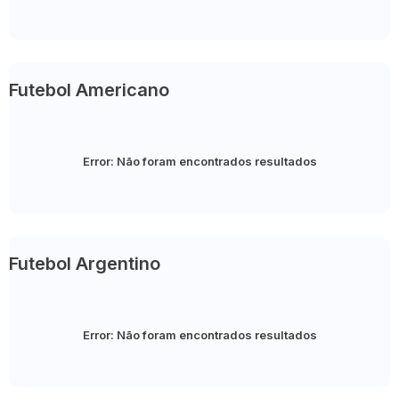
Futebol Americano
Error:
Não foram encontrados resultados
Futebol Argentino
Error:
Não foram encontrados resultados