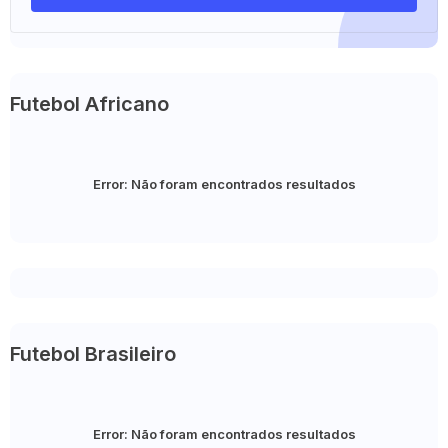
Futebol Africano
Error:
Não foram encontrados resultados
Futebol Brasileiro
Error:
Não foram encontrados resultados