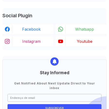
Social Plugin
Facebook
Whatsapp
Instagram
Youtube
Stay Informed
Get Notified About Next Update Direct to Your
inbox