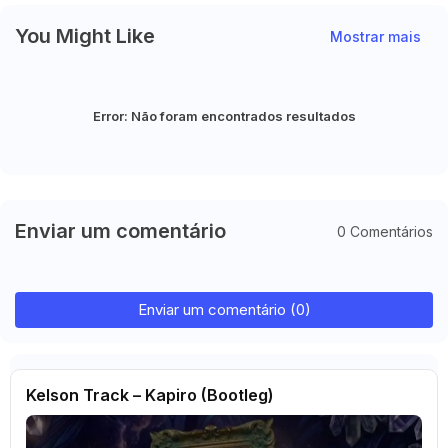
You Might Like
Mostrar mais
Error:
Não foram encontrados resultados
Enviar um comentário
0 Comentários
Enviar um comentário (0)
Kelson Track – Kapiro (Bootleg)