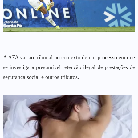
A AFA vai ao tribunal no contexto de um processo em que
se investiga a presumível retenção ilegal de prestações de
segurança social e outros tributos.