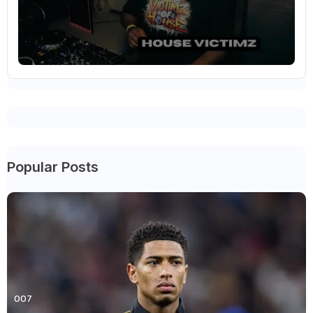
Popular Posts
007