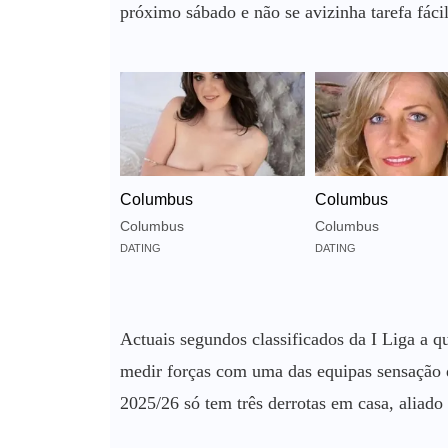
próximo sábado e não se avizinha tarefa fácil
Columbus
Columbus
Columbus
Columbus
DATING
DATING
Actuais segundos classificados da I Liga a q
medir forças com uma das equipas sensação 
2025/26 só tem três derrotas em casa, aliado