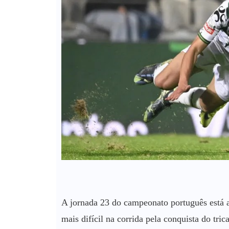
A jornada 23 do campeonato português está aí
mais difícil na corrida pela conquista do tr