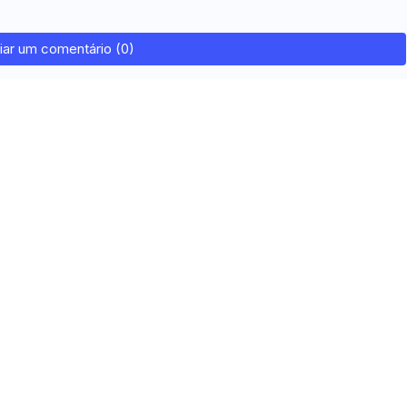
iar um comentário (0)