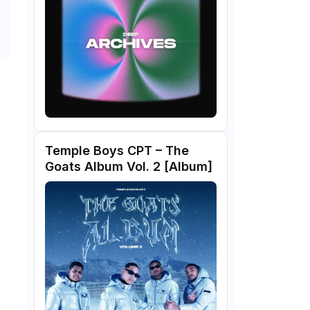
Temple Boys CPT – The
Goats Album Vol. 2 [Album]