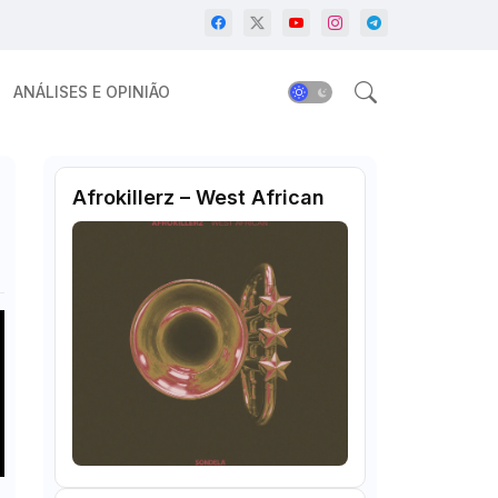
ANÁLISES E OPINIÃO
Afrokillerz – West African