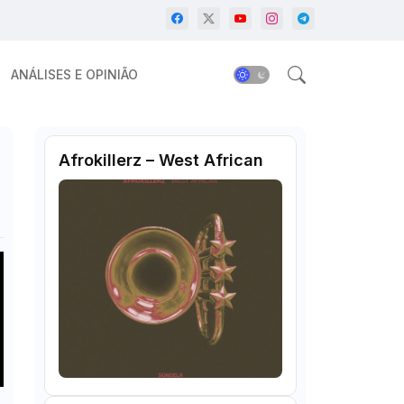
ANÁLISES E OPINIÃO
Afrokillerz – West African