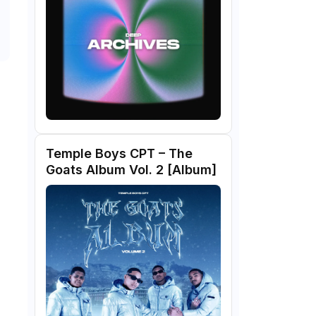
Temple Boys CPT – The
Goats Album Vol. 2 [Album]