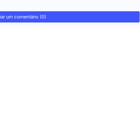
iar um comentário (0)