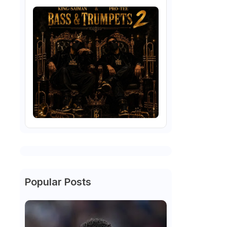
Popular Posts