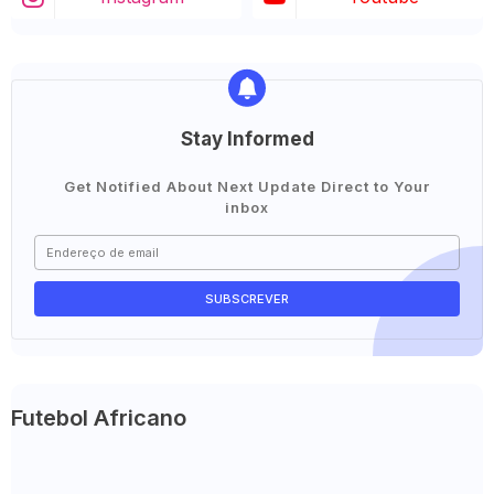
Stay Informed
Get Notified About Next Update Direct to Your
inbox
Futebol Africano