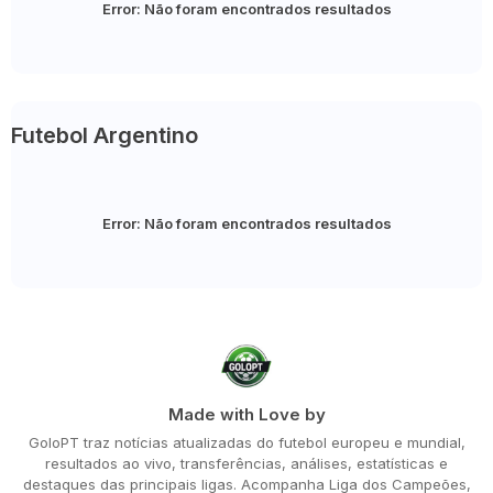
Error:
Não foram encontrados resultados
Futebol Argentino
Error:
Não foram encontrados resultados
Made with Love by
GoloPT traz notícias atualizadas do futebol europeu e mundial,
resultados ao vivo, transferências, análises, estatísticas e
destaques das principais ligas. Acompanha Liga dos Campeões,