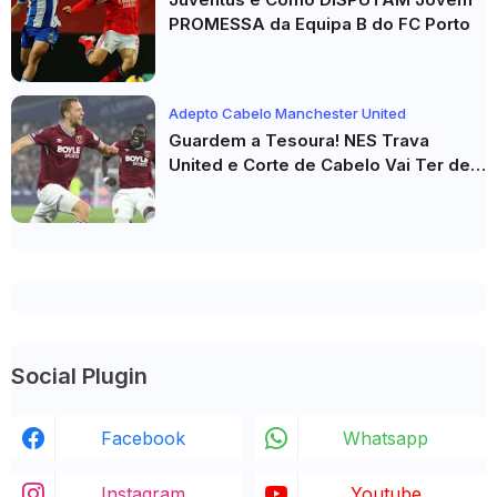
PROMESSA da Equipa B do FC Porto
Adepto Cabelo Manchester United
Guardem a Tesoura! NES Trava
United e Corte de Cabelo Vai Ter de
Esperar
Social Plugin
Facebook
Whatsapp
Instagram
Youtube