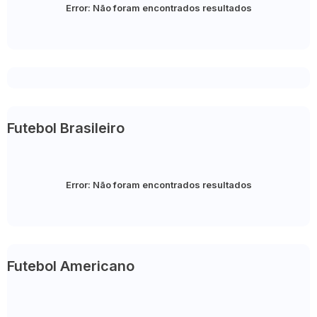
Error:
Não foram encontrados resultados
Futebol Brasileiro
Error:
Não foram encontrados resultados
Futebol Americano