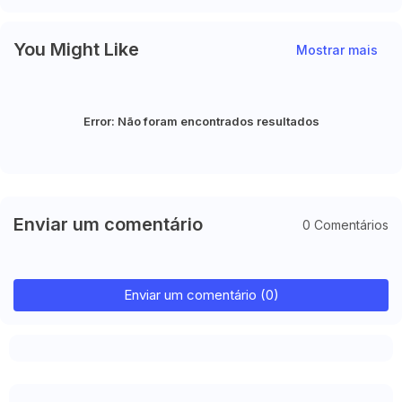
You Might Like
Mostrar mais
Error:
Não foram encontrados resultados
Enviar um comentário
0 Comentários
Enviar um comentário (0)