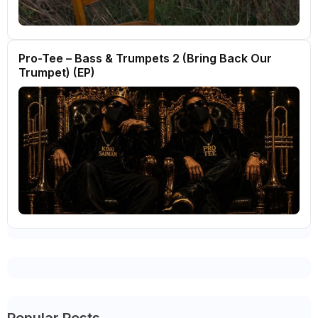
Pro-Tee – Bass & Trumpets 2 (Bring Back Our
Trumpet) (EP)