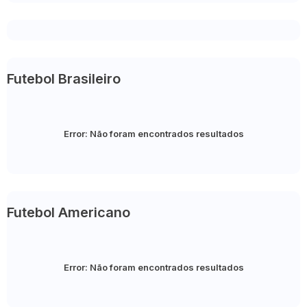
Futebol Brasileiro
Error:
Não foram encontrados resultados
Futebol Americano
Error:
Não foram encontrados resultados