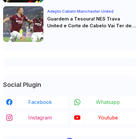
Adepto Cabelo Manchester United
Guardem a Tesoura! NES Trava
United e Corte de Cabelo Vai Ter de
Esperar
Social Plugin
Facebook
Whatsapp
Instagram
Youtube