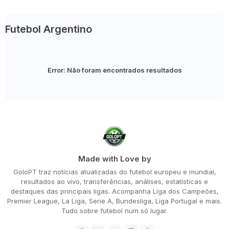
Futebol Argentino
Error:
Não foram encontrados resultados
Made with Love by
GoloPT traz notícias atualizadas do futebol europeu e mundial,
resultados ao vivo, transferências, análises, estatísticas e
destaques das principais ligas. Acompanha Liga dos Campeões,
Premier League, La Liga, Serie A, Bundesliga, Liga Portugal e mais.
Tudo sobre futebol num só lugar.