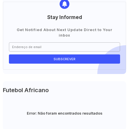
Stay Informed
Get Notified About Next Update Direct to Your
inbox
Futebol Africano
Error:
Não foram encontrados resultados