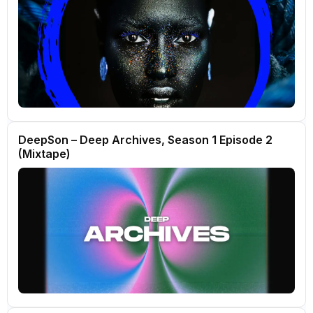
DeepSon – Deep Archives, Season 1 Episode 2
(Mixtape)