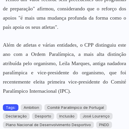
de preparação" afirmou, considerando que o reforço dos
apoios "é mais uma mudança profunda da forma como o
país apoia os seus atletas".
Além de atletas e várias entidades, o CPP distinguiu este
ano com a Ordem Paralímpica, a mais alta distinção
atribuída pelo organismo, Leila Marques, antiga nadadora
paralímpica e vice-presidente do organismo, que foi
recentemente eleita primeira vice-presidente do Comité
Paralímpico Internacional (IPC).
Tags:
Ambition
Comité Paralímpico de Portugal
Declaração
Desporto
Inclusão
José Lourenço
Plano Nacional de Desenvolvimento Desportivo
PNDD