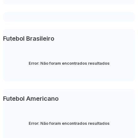
Futebol Brasileiro
Error:
Não foram encontrados resultados
Futebol Americano
Error:
Não foram encontrados resultados