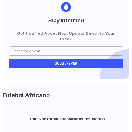
Stay Informed
Get Notified About Next Update Direct to Your
inbox
Futebol Africano
Error:
Não foram encontrados resultados