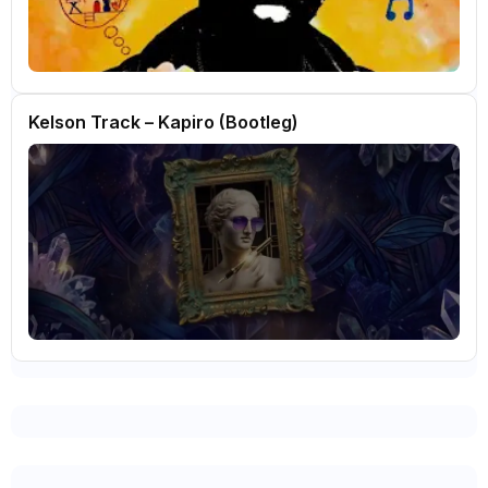
Kelson Track – Kapiro (Bootleg)