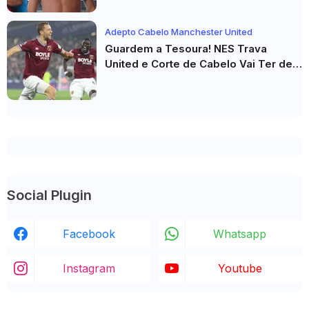
Camisa Viraviralizam
Adepto Cabelo Manchester United
Guardem a Tesoura! NES Trava
United e Corte de Cabelo Vai Ter de
Esperar
Social Plugin
Facebook
Whatsapp
Instagram
Youtube