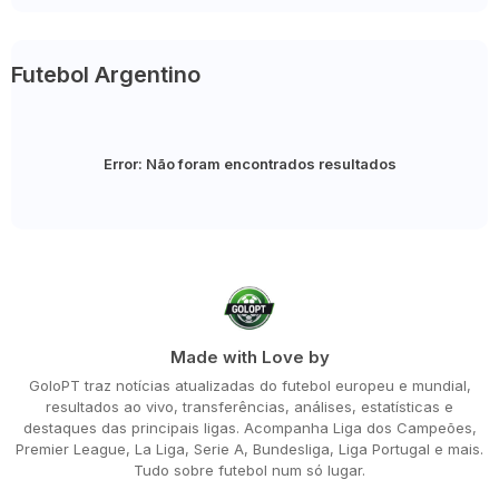
Futebol Argentino
Error:
Não foram encontrados resultados
Made with Love by
GoloPT traz notícias atualizadas do futebol europeu e mundial,
resultados ao vivo, transferências, análises, estatísticas e
destaques das principais ligas. Acompanha Liga dos Campeões,
Premier League, La Liga, Serie A, Bundesliga, Liga Portugal e mais.
Tudo sobre futebol num só lugar.