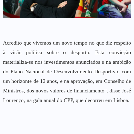
Acredito que vivemos um novo tempo no que diz respeito
à visão política sobre o desporto. Esta convicção
materializa-se nos investimentos anunciados e na ambição
do Plano Nacional de Desenvolvimento Desportivo, com
um horizonte de 12 anos, e na aprovação, em Conselho de
Ministros, dos novos valores de financiamento", disse José
Lourenço, na gala anual do CPP, que decorreu em Lisboa.