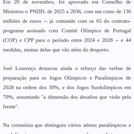
Em 20 de novembro, foi aprovado em Conselho de
Ministros o PNDD, de 2025 a 2036, com um custo de 130
milhões de euros -- já contando com os 65 do contrato-
programa assinado com Comité Olímpico de Portugal
(COP) e CPP para o período entre 2024 e 2028 -- e 44
medidas, muitas delas que vão além do desporto.
José Lourenço destacou ainda o reforço das verbas de
preparação para os Jogos Olímpicos e Paralímpicos de
2028 na ordem dos 30%, e dos Jogos Surdolímpicos em
70%, assumindo "a dimensão dos desafios que virão pela
frente".
Na cerimónia que distinguiu vários atletas paralímpicos e