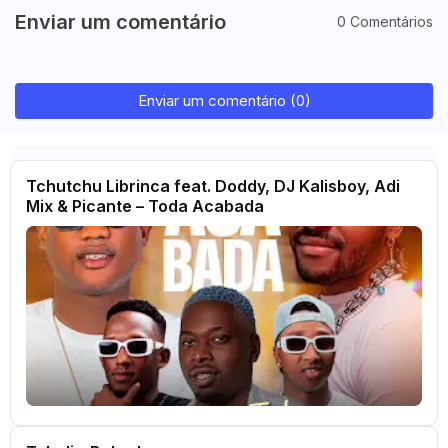
Enviar um comentário
0 Comentários
Enviar um comentário (0)
Tchutchu Librinca feat. Doddy, DJ Kalisboy, Adi
Mix & Picante – Toda Acabada