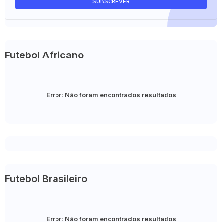
Futebol Africano
Error:
Não foram encontrados resultados
Futebol Brasileiro
Error:
Não foram encontrados resultados