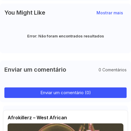
You Might Like
Mostrar mais
Error:
Não foram encontrados resultados
Enviar um comentário
0 Comentários
Enviar um comentário (0)
Afrokillerz – West African