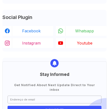
Social Plugin
Facebook
Whatsapp
Instagram
Youtube
Stay Informed
Get Notified About Next Update Direct to Your
inbox