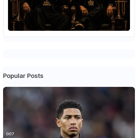
Popular Posts
007