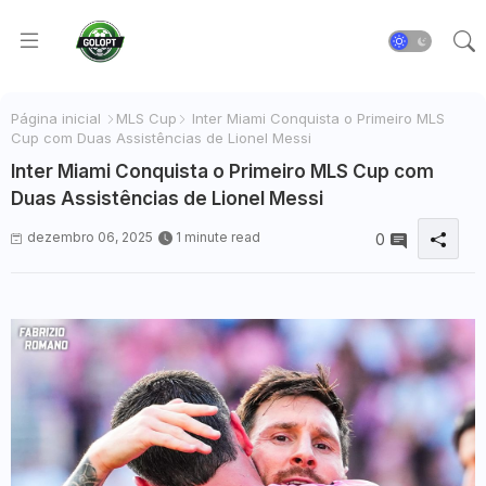
Página inicial
MLS Cup
Inter Miami Conquista o Primeiro MLS
Cup com Duas Assistências de Lionel Messi
Inter Miami Conquista o Primeiro MLS Cup com
Duas Assistências de Lionel Messi
dezembro 06, 2025
1 minute read
0