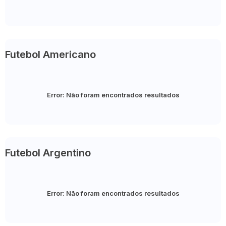
Futebol Americano
Error:
Não foram encontrados resultados
Futebol Argentino
Error:
Não foram encontrados resultados