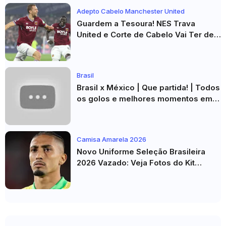
Adepto Cabelo Manchester United
Guardem a Tesoura! NES Trava
United e Corte de Cabelo Vai Ter de
Esperar
Brasil
Brasil x México | Que partida! | Todos
os golos e melhores momentos em
HD 2026
Camisa Amarela 2026
Novo Uniforme Seleção Brasileira
2026 Vazado: Veja Fotos do Kit
Principal para a Copa do Mundo