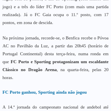
jogo) e a três do líder FC Porto (com mais uma partida
realizada). Já o FC Gaia ocupa o 11.º posto, com 17
pontos, em zona de descida.
Na próxima jornada, recorde-se, o Benfica recebe o Póvoa
AC no Pavilhão da Luz, a partir das 20h45 (horário de
Portugal Continental) desta terça-feira, numa ronda em
que
FC Porto e Sporting protagonizam um escaldante
Clássico no Dragão Arena
, na quarta-feira, pelas 20
horas.
FC Porto ganhou, Sporting ainda não jogou
A 14.ª jornada do campeonato nacional de andebol até