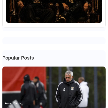
Popular Posts
Amar Dedic