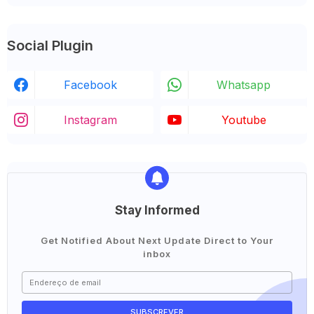
Social Plugin
Facebook
Whatsapp
Instagram
Youtube
Stay Informed
Get Notified About Next Update Direct to Your
inbox