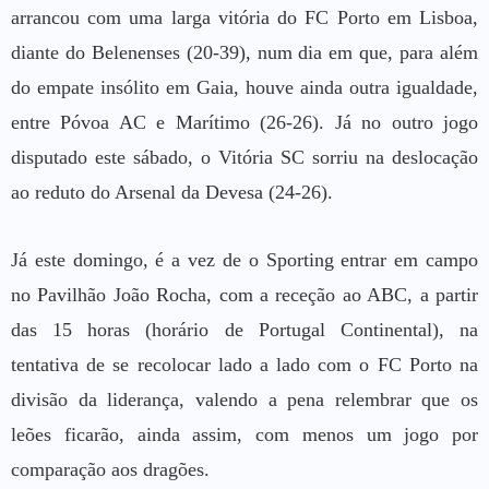
arrancou com uma larga vitória do FC Porto em Lisboa,
diante do Belenenses (20-39), num dia em que, para além
do empate insólito em Gaia, houve ainda outra igualdade,
entre Póvoa AC e Marítimo (26-26). Já no outro jogo
disputado este sábado, o Vitória SC sorriu na deslocação
ao reduto do Arsenal da Devesa (24-26).
Já este domingo, é a vez de o Sporting entrar em campo
no Pavilhão João Rocha, com a receção ao ABC, a partir
das 15 horas (horário de Portugal Continental), na
tentativa de se recolocar lado a lado com o FC Porto na
divisão da liderança, valendo a pena relembrar que os
leões ficarão, ainda assim, com menos um jogo por
comparação aos dragões.