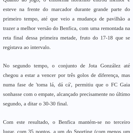
esteve na frente do marcador durante grande parte do
primeiro tempo, até que veio a mudança de pavilhão a
trazer a melhor versão do Benfica, com uma remontada na
reta final dessa primeira metade, fruto do 17-18 que se
registava ao intervalo.
No segundo tempo, o conjunto de Jota González até
chegou a estar a vencer por três golos de diferença, mas
numa fase de 'toma lá, dá cá', permitiu que o FC Gaia
sonhasse com o empate, alcançado precisamente no último
segundo, a ditar o 30-30 final.
Com este resultado, o Benfica mantém-se no terceiro
lugar, com 35 pontos, a um do Sporting (com menos um