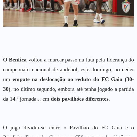
O Benfica
voltou a marcar passo na luta pela liderança do
campeonato nacional de andebol, este domingo, ao ceder
um
empate na deslocação ao reduto do FC Gaia (30-
30)
, no último segundo, embora até tenha jogado a partida
da 14.ª jornada... em
dois pavilhões diferentes
.
O jogo dividiu-se entre o Pavilhão do FC Gaia e o