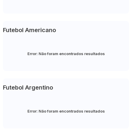
Futebol Americano
Error:
Não foram encontrados resultados
Futebol Argentino
Error:
Não foram encontrados resultados