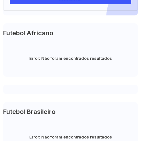
Futebol Africano
Error:
Não foram encontrados resultados
Futebol Brasileiro
Error:
Não foram encontrados resultados