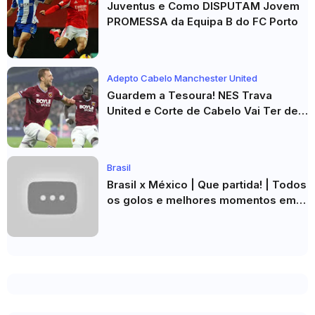
Juventus e Como DISPUTAM Jovem
PROMESSA da Equipa B do FC Porto
Adepto Cabelo Manchester United
Guardem a Tesoura! NES Trava
United e Corte de Cabelo Vai Ter de
Esperar
Brasil
Brasil x México | Que partida! | Todos
os golos e melhores momentos em
HD 2026