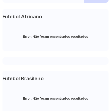
Futebol Africano
Error:
Não foram encontrados resultados
Futebol Brasileiro
Error:
Não foram encontrados resultados