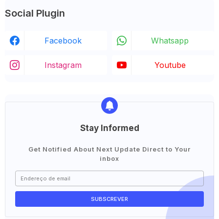
Social Plugin
Facebook
Whatsapp
Instagram
Youtube
Stay Informed
Get Notified About Next Update Direct to Your
inbox