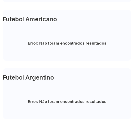
Futebol Americano
Error:
Não foram encontrados resultados
Futebol Argentino
Error:
Não foram encontrados resultados