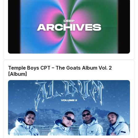
Temple Boys CPT – The Goats Album Vol. 2
[Album]