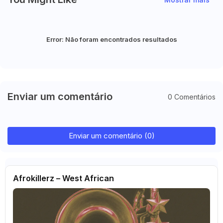
Error:
Não foram encontrados resultados
Enviar um comentário
0 Comentários
Enviar um comentário (0)
Afrokillerz – West African