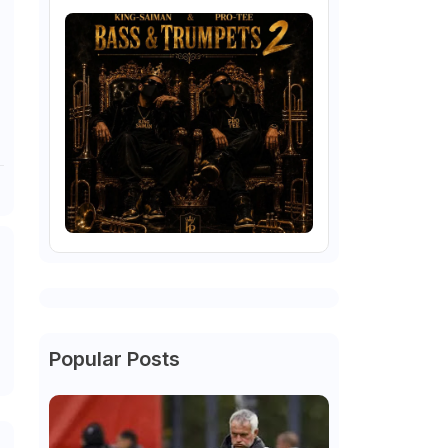
Popular Posts