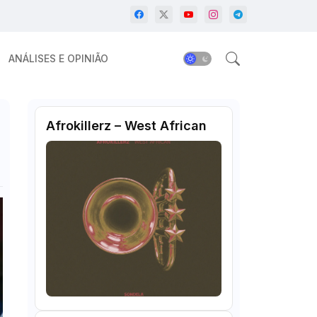
ANÁLISES E OPINIÃO
Afrokillerz – West African