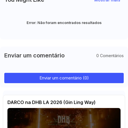
Error:
Não foram encontrados resultados
Enviar um comentário
0 Comentários
Enviar um comentário (0)
DARCO na DHB LA 2026 (Gin Ling Way)