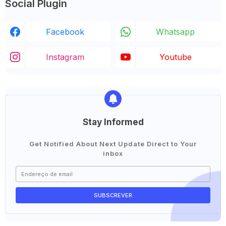
Social Plugin
Facebook
Whatsapp
Instagram
Youtube
Stay Informed
Get Notified About Next Update Direct to Your
inbox