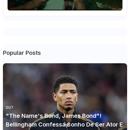
Popular Posts
007
"The Name's Bond, James Bond"!
Bellingham Confessa Sonho De Ser Ator E