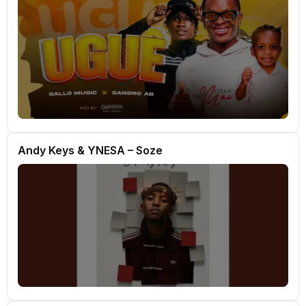
Andy Keys & YNESA – Soze