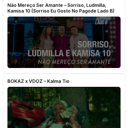
Não Mereço Ser Amante – Sorriso, Ludmilla,
Kamisa 10 (Sorriso Eu Gosto No Pagode Lado B)
BOKAZ x VDOZ – Kalma Tio