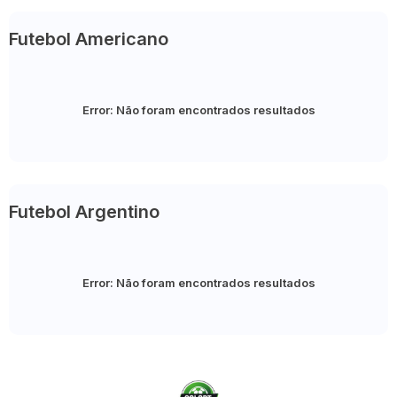
Futebol Americano
Error:
Não foram encontrados resultados
Futebol Argentino
Error:
Não foram encontrados resultados