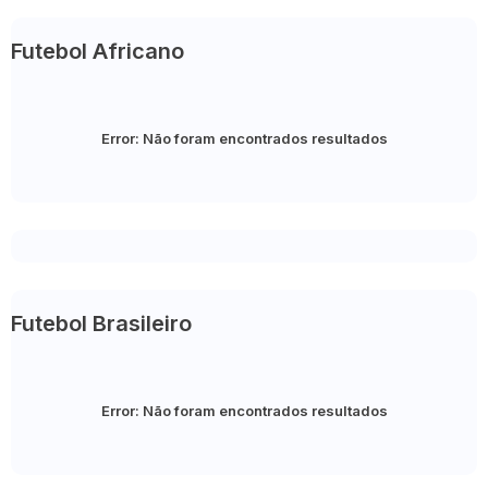
Futebol Africano
Error:
Não foram encontrados resultados
Futebol Brasileiro
Error:
Não foram encontrados resultados