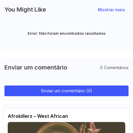
You Might Like
Mostrar mais
Error:
Não foram encontrados resultados
Enviar um comentário
0 Comentários
Enviar um comentário (0)
Afrokillerz – West African