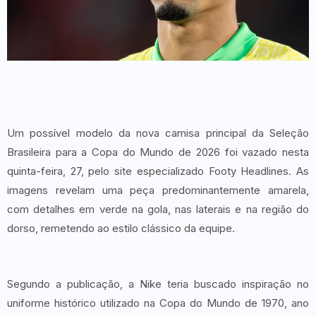
Um possível modelo da nova camisa principal da Seleção
Brasileira para a Copa do Mundo de 2026 foi vazado nesta
quinta-feira, 27, pelo site especializado Footy Headlines. As
imagens revelam uma peça predominantemente amarela,
com detalhes em verde na gola, nas laterais e na região do
dorso, remetendo ao estilo clássico da equipe.
Segundo a publicação, a Nike teria buscado inspiração no
uniforme histórico utilizado na Copa do Mundo de 1970, ano