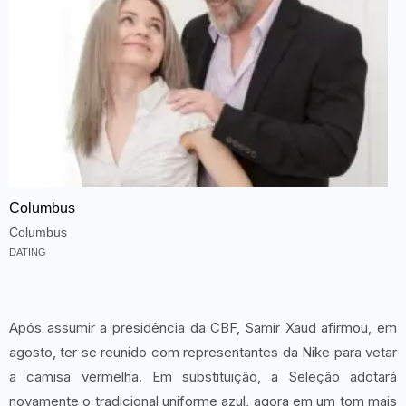
Columbus
Columbus
DATING
Após assumir a presidência da CBF, Samir Xaud afirmou, em
agosto, ter se reunido com representantes da Nike para vetar
a camisa vermelha. Em substituição, a Seleção adotará
novamente o tradicional uniforme azul, agora em um tom mais