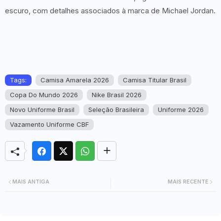
escuro, com detalhes associados à marca de Michael Jordan.
Tags:
Camisa Amarela 2026
Camisa Titular Brasil
Copa Do Mundo 2026
Nike Brasil 2026
Novo Uniforme Brasil
Seleção Brasileira
Uniforme 2026
Vazamento Uniforme CBF
MAIS ANTIGA
MAIS RECENTE