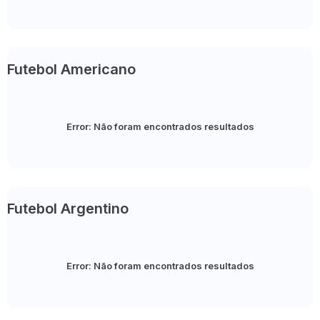
Futebol Americano
Error:
Não foram encontrados resultados
Futebol Argentino
Error:
Não foram encontrados resultados