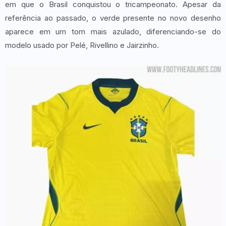
em que o Brasil conquistou o tricampeonato. Apesar da
referência ao passado, o verde presente no novo desenho
aparece em um tom mais azulado, diferenciando-se do
modelo usado por Pelé, Rivellino e Jairzinho.