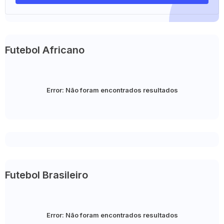
Futebol Africano
Error:
Não foram encontrados resultados
Futebol Brasileiro
Error:
Não foram encontrados resultados