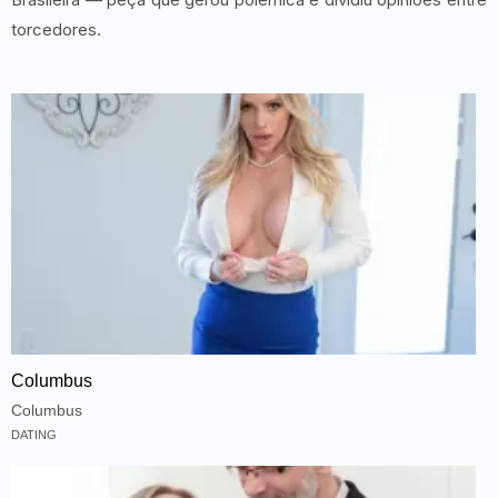
torcedores.
Columbus
Columbus
DATING