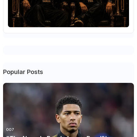
Popular Posts
007