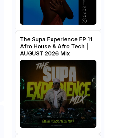
The Supa Experience EP 11
Afro House & Afro Tech |
AUGUST 2026 Mix