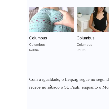
Columbus
Columbus
Columbus
Columbus
DATING
DATING
Com a igualdade, o Leipzig segue no segund
recebe no sábado o St. Pauli, enquanto o M