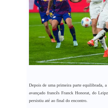
Depois de uma primeira parte equilibrada, 
avançado francês Franck Honorat, do Leipz
persistiu até ao final do encontro.