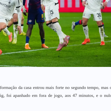
a formação da casa entrou mais forte no segundo tempo, mas 
ig, foi apanhado em fora de jogo, aos 47 minutos, e o nul